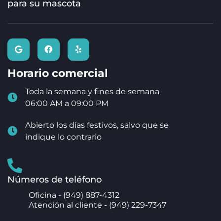
para su mascota
Horario comercial
Toda la semana y fines de semana
06:00 AM a 09:00 PM
Abierto los días festivos, salvo que se
indique lo contrario
Números de teléfono
Oficina -
(949) 887-4312
Atención al cliente -
(949) 229-7347