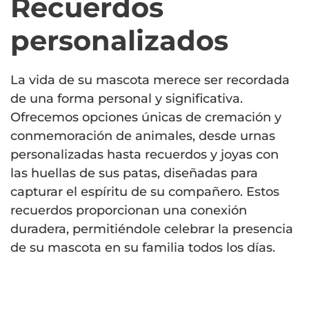
Recuerdos
personalizados
La vida de su mascota merece ser recordada
de una forma personal y significativa.
Ofrecemos opciones únicas de cremación y
conmemoración de animales, desde urnas
personalizadas hasta recuerdos y joyas con
las huellas de sus patas, diseñadas para
capturar el espíritu de su compañero. Estos
recuerdos proporcionan una conexión
duradera, permitiéndole celebrar la presencia
de su mascota en su familia todos los días.