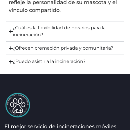
refleje la personalidad de su mascota y el
vínculo compartido.
¿Cuál es la flexibilidad de horarios para la
incineración?
¿Ofrecen cremación privada y comunitaria?
¿Puedo asistir a la incineración?
El mejor servicio de incineraciones móviles