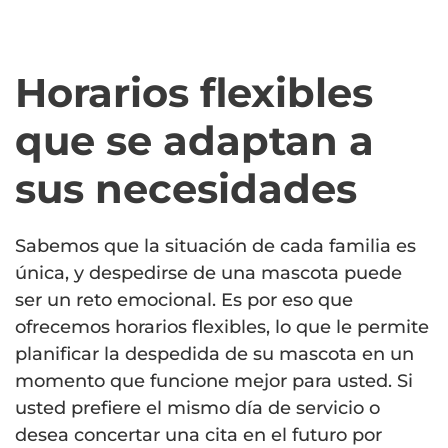
Horarios flexibles
que se adaptan a
sus necesidades
Sabemos que la situación de cada familia es
única, y despedirse de una mascota puede
ser un reto emocional. Es por eso que
ofrecemos horarios flexibles, lo que le permite
planificar la despedida de su mascota en un
momento que funcione mejor para usted. Si
usted prefiere el mismo día de servicio o
desea concertar una cita en el futuro por