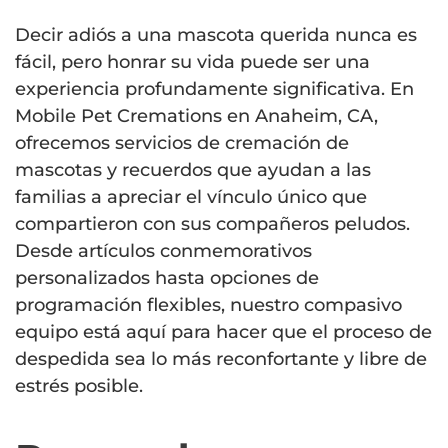
Decir adiós a una mascota querida nunca es
fácil, pero honrar su vida puede ser una
experiencia profundamente significativa. En
Mobile Pet Cremations en Anaheim, CA,
ofrecemos servicios de cremación de
mascotas y recuerdos que ayudan a las
familias a apreciar el vínculo único que
compartieron con sus compañeros peludos.
Desde artículos conmemorativos
personalizados hasta opciones de
programación flexibles, nuestro compasivo
equipo está aquí para hacer que el proceso de
despedida sea lo más reconfortante y libre de
estrés posible.