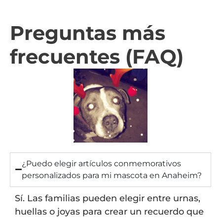
Preguntas más
frecuentes (FAQ)
¿Puedo elegir artículos conmemorativos
personalizados para mi mascota en Anaheim?
Sí. Las familias pueden elegir entre urnas,
huellas o joyas para crear un recuerdo que