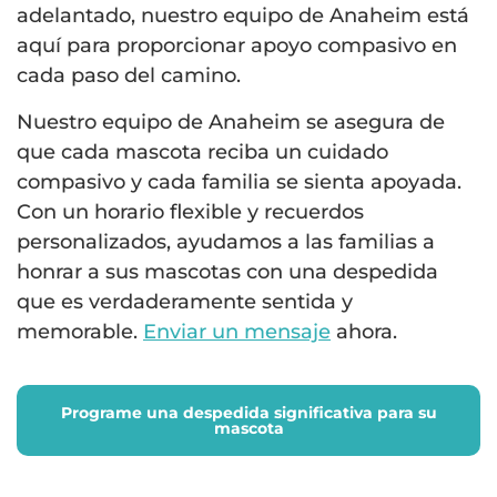
adelantado, nuestro equipo de Anaheim está
aquí para proporcionar apoyo compasivo en
cada paso del camino.
Nuestro equipo de Anaheim se asegura de
que cada mascota reciba un cuidado
compasivo y cada familia se sienta apoyada.
Con un horario flexible y recuerdos
personalizados, ayudamos a las familias a
honrar a sus mascotas con una despedida
que es verdaderamente sentida y
memorable.
Enviar un mensaje
ahora.
Programe una despedida significativa para su
mascota