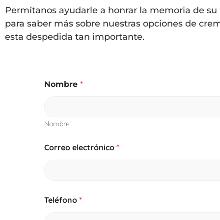
Permítanos ayudarle a honrar la memoria de su
para saber más sobre nuestras opciones de crem
esta despedida tan importante.
Nombre
*
Nombre
Correo electrónico
*
Teléfono
*