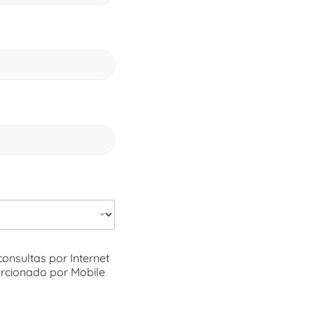
onsultas por Internet
rcionado por Mobile