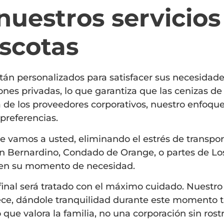
nuestros servicios
scotas
án personalizados para satisfacer sus necesidades 
es privadas, lo que garantiza que las cenizas de
 de los proveedores corporativos, nuestro enfoque
preferencias.
e vamos a usted, eliminando el estrés de transpor
n Bernardino, Condado de Orange, o partes de Lo
 en su momento de necesidad.
 final será tratado con el máximo cuidado. Nuest
ce, dándole tranquilidad durante este momento ta
ue valora la familia, no una corporación sin rostr