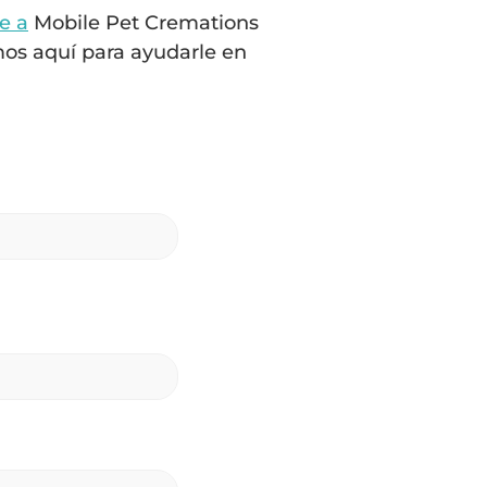
e a
Mobile Pet Cremations
mos aquí para ayudarle en