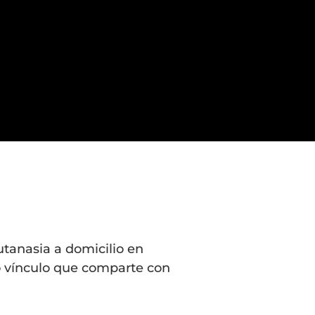
tanasia a domicilio en
o vínculo que comparte con