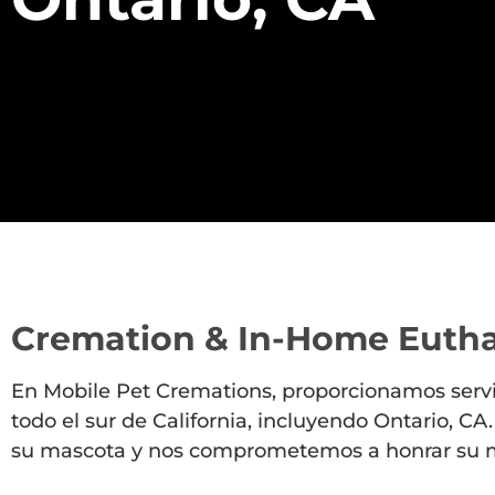
Cremation & In-Home Eutha
En Mobile Pet Cremations, proporcionamos servi
todo el sur de California, incluyendo Ontario,
su mascota y nos comprometemos a honrar su m