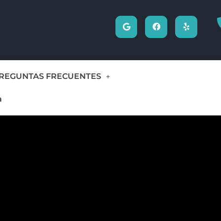
REGUNTAS FRECUENTES
a