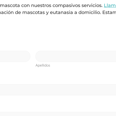
 mascota con nuestros compasivos servicios.
Llam
ación de mascotas y eutanasia a domicilio. Esta
Apellidos