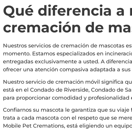
Qué diferencia a 
cremación de ma
Nuestros servicios de cremación de mascotas est
momento. Estamos especializados en incineracion
entregadas exclusivamente a usted. A diferencia
ofrecer una atención compasiva adaptada a sus 
Nuestro servicio de cremación móvil significa qu
está en el Condado de Riverside, Condado de Sa
para proporcionar comodidad y profesionalidad
Confiarnos su mascota le garantiza que su viaje
trata a cada mascota con el respeto que se mere
Mobile Pet Cremations, está eligiendo un equipo q