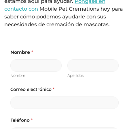
estamos aquí para ayudar.
Póngase en
contacto con
Mobile Pet Cremations hoy para
saber cómo podemos ayudarle con sus
necesidades de cremación de mascotas.
Nombre
*
Nombre
Apellidos
Correo electrónico
*
Teléfono
*