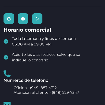
Horario comercial
Toda la semana y fines de semana
06:00 AM a 09:00 PM
Abierto los días festivos, salvo que se
indique lo contrario
Números de teléfono
Oficina -
(949) 887-4312
Atención al cliente -
(949) 229-7347