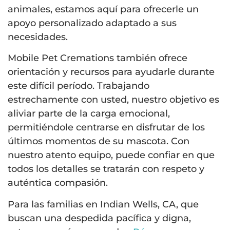
animales, estamos aquí para ofrecerle un
apoyo personalizado adaptado a sus
necesidades.
Mobile Pet Cremations también ofrece
orientación y recursos para ayudarle durante
este difícil período. Trabajando
estrechamente con usted, nuestro objetivo es
aliviar parte de la carga emocional,
permitiéndole centrarse en disfrutar de los
últimos momentos de su mascota. Con
nuestro atento equipo, puede confiar en que
todos los detalles se tratarán con respeto y
auténtica compasión.
Para las familias en Indian Wells, CA, que
buscan una despedida pacífica y digna,