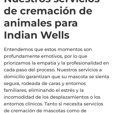
de cremación de
animales para
Indian Wells
Entendemos que estos momentos son
profundamente emotivos, por lo que
priorizamos la empatía y la profesionalidad en
cada paso del proceso. Nuestros servicios a
domicilio garantizan que su mascota se sienta
segura, rodeada de caras y entornos
familiares, eliminando el estrés y la
incomodidad de los desplazamientos o los
entornos clínicos. Tanto si necesita servicios
de cremación de mascotas como de