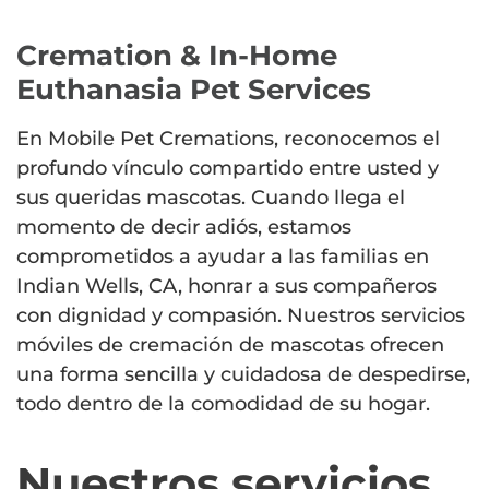
Cremation & In-Home
Euthanasia Pet Services
En Mobile Pet Cremations, reconocemos el
profundo vínculo compartido entre usted y
sus queridas mascotas. Cuando llega el
momento de decir adiós, estamos
comprometidos a ayudar a las familias en
Indian Wells, CA, honrar a sus compañeros
con dignidad y compasión. Nuestros servicios
móviles de cremación de mascotas ofrecen
una forma sencilla y cuidadosa de despedirse,
todo dentro de la comodidad de su hogar.
Nuestros servicios