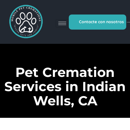
Contacte con nosotros
Pet Cremation
Services in Indian
Wells, CA